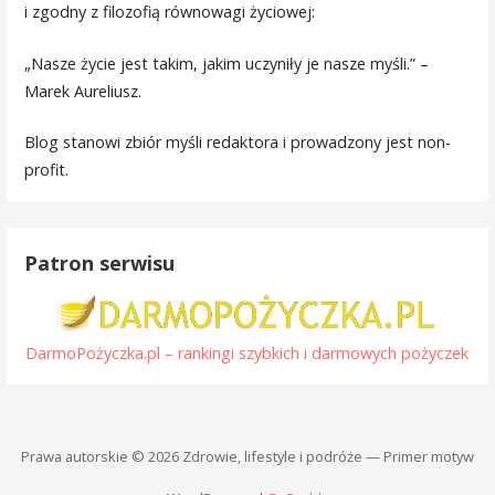
i zgodny z filozofią równowagi życiowej:
„Nasze życie jest takim, jakim uczyniły je nasze myśli.” –
Marek Aureliusz.
Blog stanowi zbiór myśli redaktora i prowadzony jest non-
profit.
Patron serwisu
DarmoPożyczka.pl – rankingi szybkich i darmowych pożyczek
Prawa autorskie © 2026 Zdrowie, lifestyle i podróże — Primer motyw