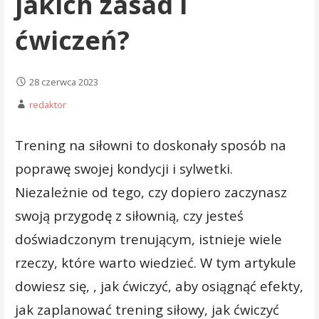
jakich zasad i
ćwiczeń?
28 czerwca 2023
redaktor
Trening na siłowni to doskonały sposób na
poprawę swojej kondycji i sylwetki.
Niezależnie od tego, czy dopiero zaczynasz
swoją przygodę z siłownią, czy jesteś
doświadczonym trenującym, istnieje wiele
rzeczy, które warto wiedzieć. W tym artykule
dowiesz się, , jak ćwiczyć, aby osiągnąć efekty,
jak zaplanować trening siłowy, jak ćwiczyć