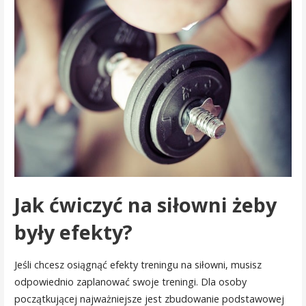
Jak ćwiczyć na siłowni żeby
były efekty?
Jeśli chcesz osiągnąć efekty treningu na siłowni, musisz
odpowiednio zaplanować swoje treningi. Dla osoby
początkującej najważniejsze jest zbudowanie podstawowej