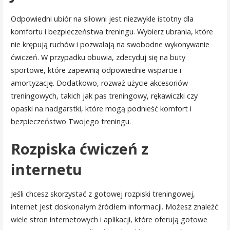
Odpowiedni ubiór na siłowni jest niezwykle istotny dla
komfortu i bezpieczeństwa treningu. Wybierz ubrania, które
nie krępują ruchów i pozwalają na swobodne wykonywanie
ćwiczeń. W przypadku obuwia, zdecyduj się na buty
sportowe, które zapewnią odpowiednie wsparcie i
amortyzację. Dodatkowo, rozważ użycie akcesoriów
treningowych, takich jak pas treningowy, rękawiczki czy
opaski na nadgarstki, które mogą podnieść komfort i
bezpieczeństwo Twojego treningu.
Rozpiska ćwiczeń z
internetu
Jeśli chcesz skorzystać z gotowej rozpiski treningowej,
internet jest doskonałym źródłem informacji. Możesz znaleźć
wiele stron internetowych i aplikacji, które oferują gotowe