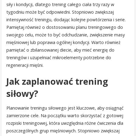
siły i kondycji, dlatego trening całego ciała trzy razy w
tygodniu może być odpowiedni. Stopniowo zwiększaj
intensywność treningu, dodając kolejne powtórzenia i serie.
Pamiętaj również o dostosowaniu planu treningowego do
swojego celu, może to być odchudzanie, zwiększenie masy
mięśniowej lub poprawa ogólnej kondycji. Warto również
pamiętać o zbilansowanej diecie, aby mieć energię do
treningów i uzupełniać mikroelementy potrzebne do
regeneracji mięśni.
Jak zaplanować trening
siłowy?
Planowanie treningu siłowego jest kluczowe, aby osiągnąć
zamierzone cele. Na początku warto skorzystać z gotowej
rozpiski treningowej, która uwzględnia różne ćwiczenia dla
poszczególnych grup mięśniowych. Stopniowo zwiększaj