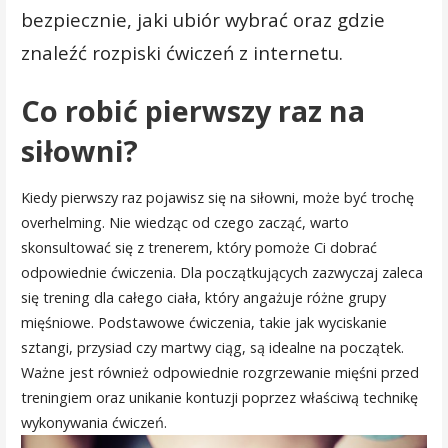
bezpiecznie, jaki ubiór wybrać oraz gdzie
znaleźć rozpiski ćwiczeń z internetu.
Co robić pierwszy raz na
siłowni?
Kiedy pierwszy raz pojawisz się na siłowni, może być trochę
overhelming. Nie wiedząc od czego zacząć, warto
skonsultować się z trenerem, który pomoże Ci dobrać
odpowiednie ćwiczenia. Dla początkujących zazwyczaj zaleca
się trening dla całego ciała, który angażuje różne grupy
mięśniowe. Podstawowe ćwiczenia, takie jak wyciskanie
sztangi, przysiad czy martwy ciąg, są idealne na początek.
Ważne jest również odpowiednie rozgrzewanie mięśni przed
treningiem oraz unikanie kontuzji poprzez właściwą technikę
wykonywania ćwiczeń.