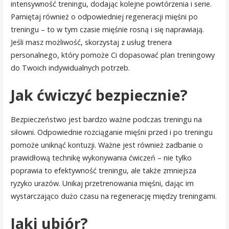
intensywność treningu, dodając kolejne powtórzenia i serie.
Pamiętaj również o odpowiedniej regeneracji mięśni po
treningu – to w tym czasie mięśnie rosną i się naprawiają.
Jeśli masz możliwość, skorzystaj z usług trenera
personalnego, który pomoże Ci dopasować plan treningowy
do Twoich indywidualnych potrzeb.
Jak ćwiczyć bezpiecznie?
Bezpieczeństwo jest bardzo ważne podczas treningu na
siłowni. Odpowiednie rozciąganie mięśni przed i po treningu
pomoże uniknąć kontuzji. Ważne jest również zadbanie o
prawidłową technikę wykonywania ćwiczeń – nie tylko
poprawia to efektywność treningu, ale także zmniejsza
ryzyko urazów. Unikaj przetrenowania mięśni, dając im
wystarczająco dużo czasu na regenerację między treningami.
Jaki ubiór?