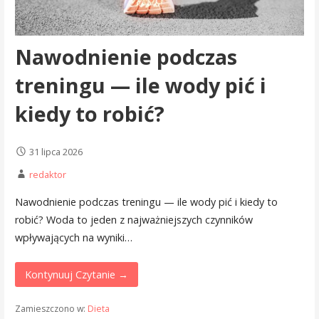
Nawodnienie podczas
treningu — ile wody pić i
kiedy to robić?
31 lipca 2026
redaktor
Nawodnienie podczas treningu — ile wody pić i kiedy to
robić? Woda to jeden z najważniejszych czynników
wpływających na wyniki…
Kontynuuj Czytanie →
Zamieszczono w:
Dieta