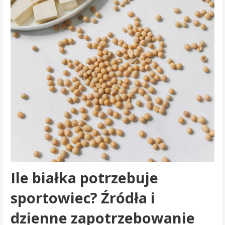
Ile białka potrzebuje
sportowiec? Źródła i
dzienne zapotrzebowanie