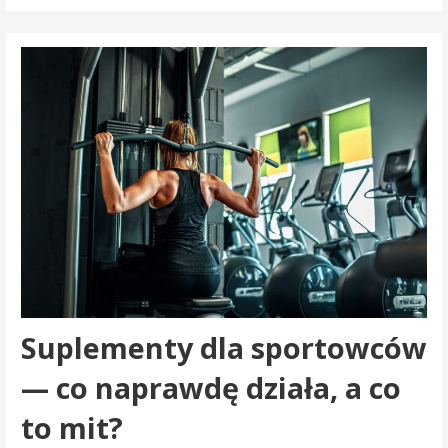
Suplementy dla sportowców
— co naprawdę działa, a co
to mit?