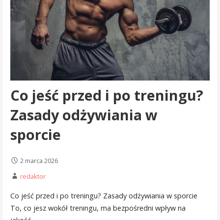
Co jeść przed i po treningu?
Zasady odżywiania w
sporcie
2 marca 2026
redaktor
Co jeść przed i po treningu? Zasady odżywiania w sporcie
To, co jesz wokół treningu, ma bezpośredni wpływ na