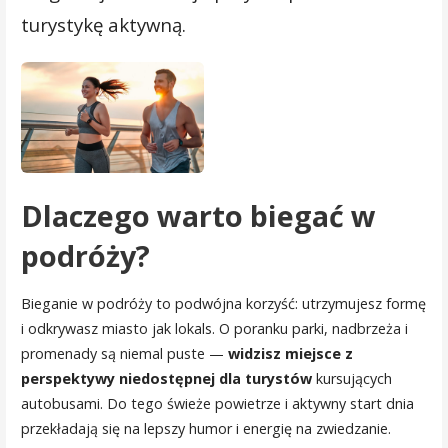
turystykę aktywną.
Dlaczego warto biegać w
podróży?
Bieganie w podróży to podwójna korzyść: utrzymujesz formę
i odkrywasz miasto jak lokals. O poranku parki, nadbrzeża i
promenady są niemal puste —
widzisz miejsce z
perspektywy niedostępnej dla turystów
kursujących
autobusami. Do tego świeże powietrze i aktywny start dnia
przekładają się na lepszy humor i energię na zwiedzanie.